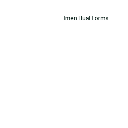
Imen Dual Forms