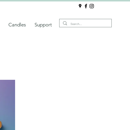
Candles
Support